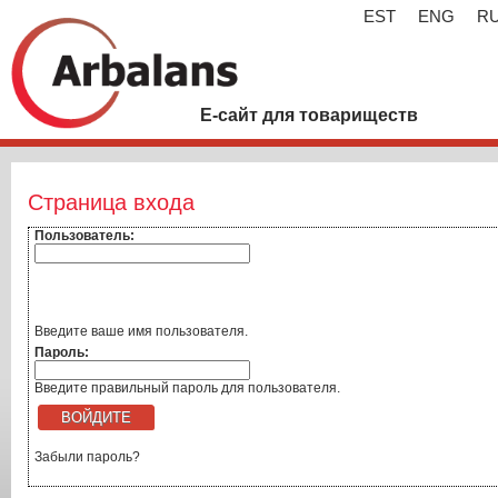
EST
ENG
R
Е-сайт для товариществ
Страница входа
Пользователь:
Введите ваше имя пользователя.
Пароль:
Введите правильный пароль для пользователя.
Забыли пароль?